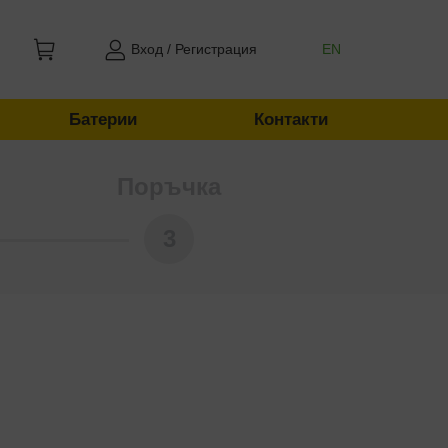
Вход / Регистрация
EN
Батерии
Контакти
Поръчка
3