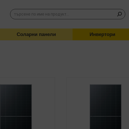
Соларни панели
Инвертори