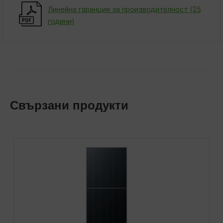
Линейна гаранция за производителност (25
години)
Свързани продукти