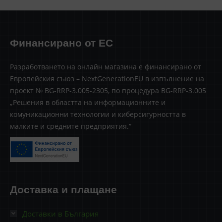
Финансирано от ЕС
Разработването на онлайн магазина е финансирано от
Европейския съюз – NextGenerationEU в изпълнение на
проект № BG-RRP-3.005-2305, по процедура BG-RRP-3.005
„Решения в областта на информационните и
комуникационни технологии и киберсигурността в
малките и средните предприятия.“
Доставка и плащане
Доставки в България