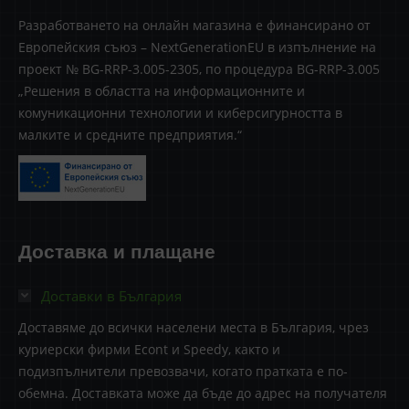
Разработването на онлайн магазина е финансирано от
Европейския съюз – NextGenerationEU в изпълнение на
проект № BG-RRP-3.005-2305, по процедура BG-RRP-3.005
„Решения в областта на информационните и
комуникационни технологии и киберсигурността в
малките и средните предприятия.“
Доставка и плащане
Доставки в България
Доставяме до всички населени места в България, чрез
куриерски фирми Econt и Speedy, както и
подизпълнители превозвачи, когато пратката е по-
обемна. Доставката може да бъде до адрес на получателя