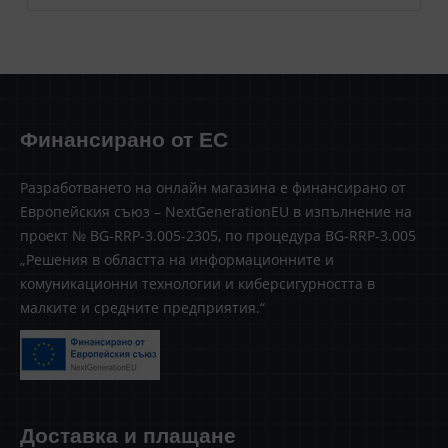
Финансирано от ЕС
Разработването на онлайн магазина е финансирано от
Европейския съюз – NextGenerationEU в изпълнение на
проект № BG-RRP-3.005-2305, по процедура BG-RRP-3.005
„Решения в областта на информационните и
комуникационни технологии и киберсигурността в
малките и средните предприятия.“
Доставка и плащане