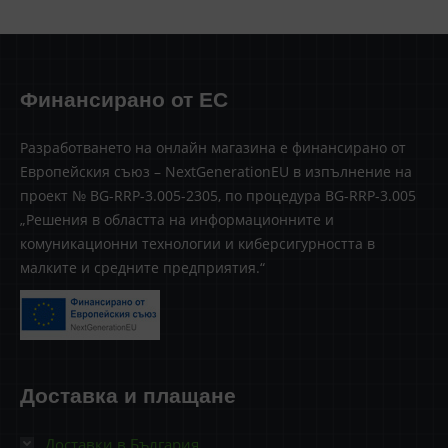
Финансирано от ЕС
Разработването на онлайн магазина е финансирано от
Европейския съюз – NextGenerationEU в изпълнение на
проект № BG-RRP-3.005-2305, по процедура BG-RRP-3.005
„Решения в областта на информационните и
комуникационни технологии и киберсигурността в
малките и средните предприятия.“
Доставка и плащане
Доставки в България